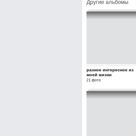
Другие альбомы
разное интересное из
моей жизни
21 фото