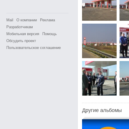
Mail
О компании
Реклама
Разработчикам
Мобильная версия
Помощь
Обсудить проект
Пользовательское соглашение
Другие альбомы