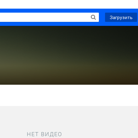
Загрузить
НЕТ ВИДЕО