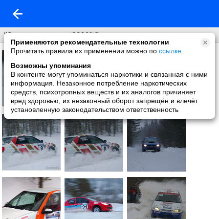
"Золотые купола 2008" Ростов ...
Применяются рекомендательные технологии
Прочитать правила их применении можно по
ссылке
.
Возможны упоминания
В контенте могут упоминаться наркотики и связанная с ними
информация. Незаконное потребление наркотических
средств, психотропных веществ и их аналогов причиняет
вред здоровью, их незаконный оборот запрещён и влечёт
установленную законодательством ответственность