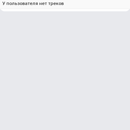
У пользователя нет треков