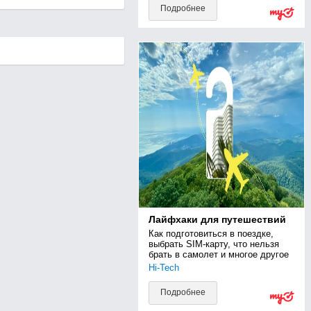
Подробнее
Лайфхаки для путешествий
Как подготовиться в поездке, 
выбрать SIM-карту, что нельзя 
брать в самолет и многое другое
Hi-Tech
Подробнее