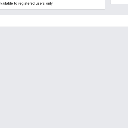
ailable to registered users only