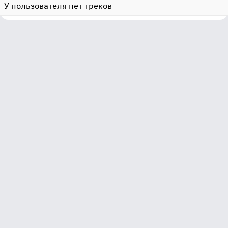
У пользователя нет треков