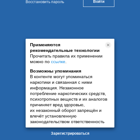
Восстановить пароль
Применяются
рекомендательные технологии
Прочитать правила их применении
можно по
ссылке
.
Возможны упоминания
В контенте могут упоминаться
наркотики и связанная с ними
информация. Незаконное
потребление наркотических средств,
психотропных веществ и их аналогов
причиняет вред здоровью,
их незаконный оборот запрещён и
влечёт установленную
законодательством ответственность
Зарегистрироваться