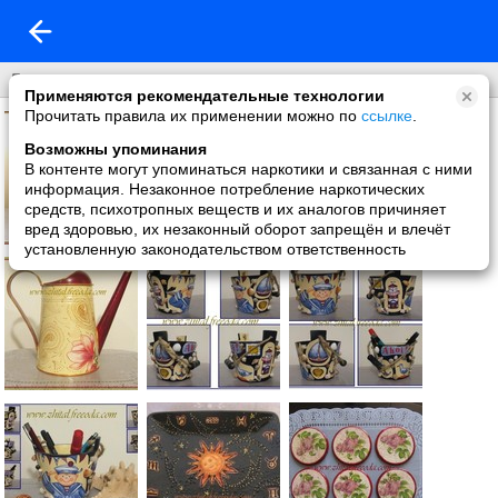
Декупаж.
Применяются рекомендательные технологии
Прочитать правила их применении можно по
ссылке
.
Возможны упоминания
В контенте могут упоминаться наркотики и связанная с ними
информация. Незаконное потребление наркотических
средств, психотропных веществ и их аналогов причиняет
вред здоровью, их незаконный оборот запрещён и влечёт
установленную законодательством ответственность