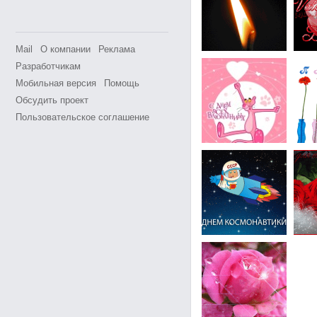
Mail
О компании
Реклама
Разработчикам
Мобильная версия
Помощь
Обсудить проект
Пользовательское соглашение