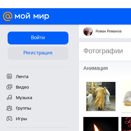
Роман Романов
Войти
Фотографии
Регистрация
Анимация
Лента
Видео
Музыка
Группы
Игры