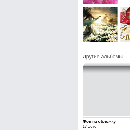
Другие альбомы
Фон на обложку
17 фото