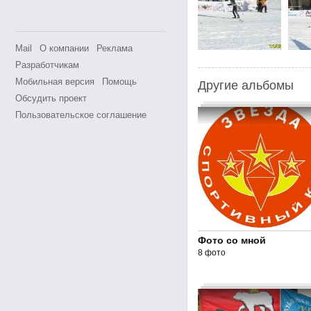
Mail
О компании
Реклама
Разработчикам
Мобильная версия
Помощь
Другие альбомы
Обсудить проект
Пользовательское соглашение
Фото со мной
8 фото