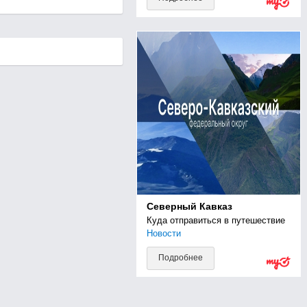
Северный Кавказ
Куда отправиться в путешествие
Новости
Подробнее