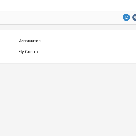
Исполнитель
Ely Guerra