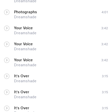
Dreamshade
Photographs
4:01
Dreamshade
Your Voice
3:42
Dreamshade
Your Voice
3:42
Dreamshade
Your Voice
3:42
Dreamshade
It's Over
3:15
Dreamshade
It's Over
3:15
Dreamshade
It's Over
3:15