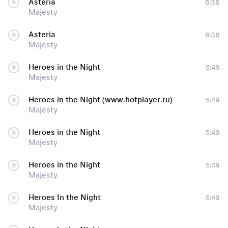
Asteria
6:36
Majesty
Asteria
6:36
Majesty
Heroes in the Night
5:49
Majesty
Heroes in the Night (www.hotplayer.ru)
5:49
Majesty
Heroes in the Night
5:49
Majesty
Heroes in the Night
5:49
Majesty
Heroes In the Night
5:49
Majesty