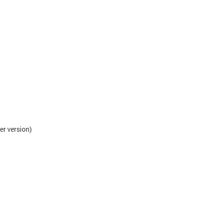
er version)