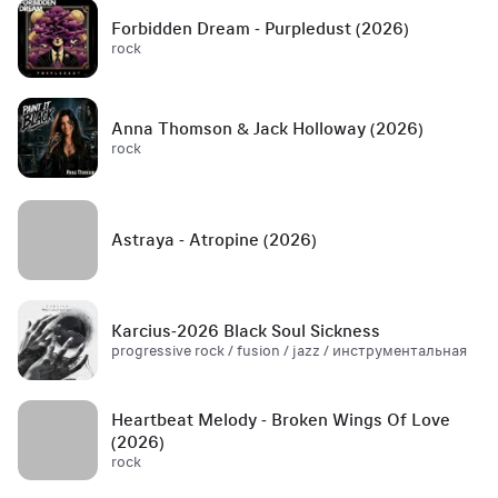
Forbidden Dream - Purpledust (2026)
rock
Anna Thomson & Jack Holloway (2026)
rock
Astraya - Atropine (2026)
Karcius-2026 Black Soul Sickness
progressive rock / fusion / jazz / инструментальная
Heartbeat Melody - Broken Wings Of Love
(2026)
rock