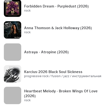
Forbidden Dream - Purpledust (2026)
rock
Anna Thomson & Jack Holloway (2026)
rock
Astraya - Atropine (2026)
Karcius-2026 Black Soul Sickness
progressive rock / fusion / jazz / инструментальная
Heartbeat Melody - Broken Wings Of Love
(2026)
rock