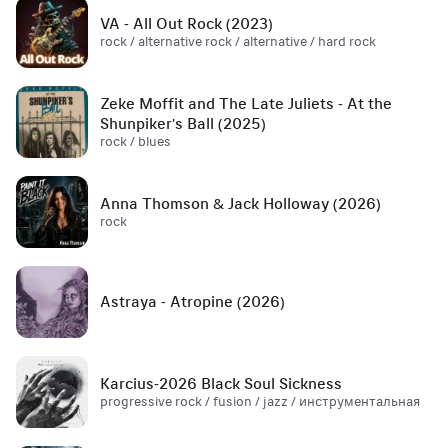
VA - All Out Rock (2023)
rock / alternative rock / alternative / hard rock
Zeke Moffit and The Late Juliets - At the
Shunpiker's Ball (2025)
rock / blues
Anna Thomson & Jack Holloway (2026)
rock
Astraya - Atropine (2026)
Karcius-2026 Black Soul Sickness
progressive rock / fusion / jazz / инструментальная