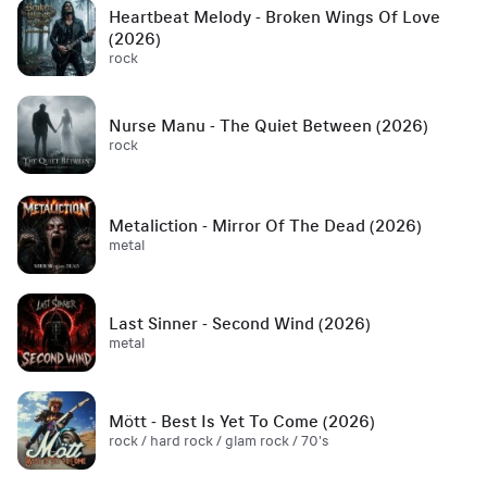
Heartbeat Melody - Broken Wings Of Love
(2026)
rock
Nurse Manu - The Quiet Between (2026)
rock
Metaliction - Mirror Of The Dead (2026)
metal
Last Sinner - Second Wind (2026)
metal
Mött - Best Is Yet To Come (2026)
rock / hard rock / glam rock / 70's