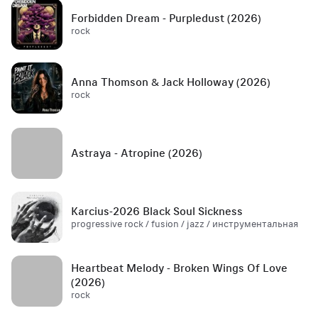
Forbidden Dream - Purpledust (2026)
rock
Anna Thomson & Jack Holloway (2026)
rock
Astraya - Atropine (2026)
Karcius-2026 Black Soul Sickness
progressive rock / fusion / jazz / инструментальная
Heartbeat Melody - Broken Wings Of Love
(2026)
rock