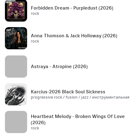
Forbidden Dream - Purpledust (2026)
rock
Anna Thomson & Jack Holloway (2026)
rock
Astraya - Atropine (2026)
Karcius-2026 Black Soul Sickness
progressive rock / fusion / jazz / инструментальная
Heartbeat Melody - Broken Wings Of Love
(2026)
rock