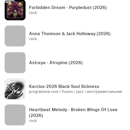
Forbidden Dream - Purpledust (2026)
rock
Anna Thomson & Jack Holloway (2026)
rock
Astraya - Atropine (2026)
Karcius-2026 Black Soul Sickness
progressive rock / fusion / jazz / инструментальная
Heartbeat Melody - Broken Wings Of Love
(2026)
rock