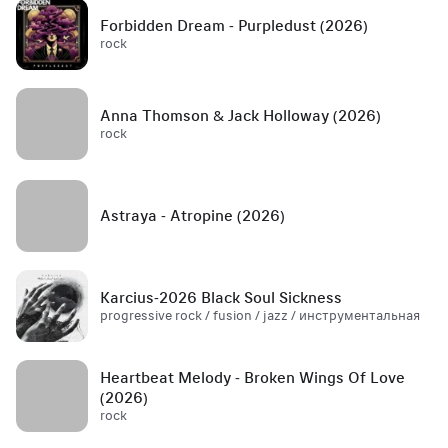
Forbidden Dream - Purpledust (2026)
rock
Anna Thomson & Jack Holloway (2026)
rock
Astraya - Atropine (2026)
Karcius-2026 Black Soul Sickness
progressive rock / fusion / jazz / инструментальная
Heartbeat Melody - Broken Wings Of Love
(2026)
rock