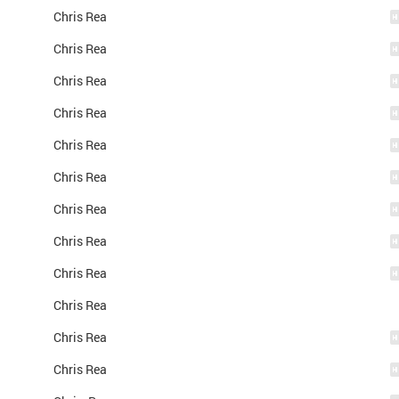
Chris Rea
Chris Rea
Chris Rea
Chris Rea
Chris Rea
Chris Rea
Chris Rea
Chris Rea
Chris Rea
Chris Rea
Chris Rea
Chris Rea