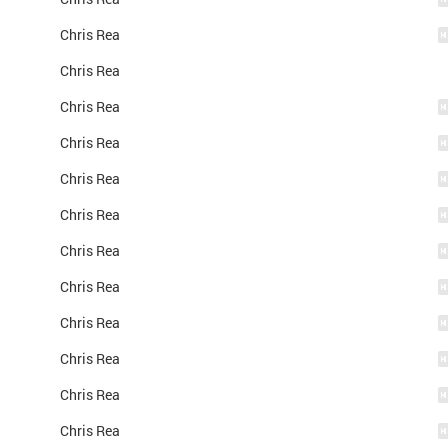
Chris Rea
Chris Rea
Chris Rea
Chris Rea
Chris Rea
Chris Rea
Chris Rea
Chris Rea
Chris Rea
Chris Rea
Chris Rea
Chris Rea