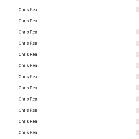
Chris Rea
Chris Rea
Chris Rea
Chris Rea
Chris Rea
Chris Rea
Chris Rea
Chris Rea
Chris Rea
Chris Rea
Chris Rea
Chris Rea