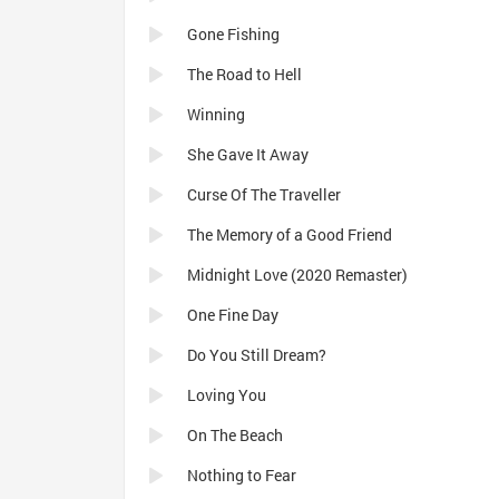
Gone Fishing
The Road to Hell
Winning
She Gave It Away
Curse Of The Traveller
The Memory of a Good Friend
Midnight Love (2020 Remaster)
One Fine Day
Do You Still Dream?
Loving You
On The Beach
Nothing to Fear