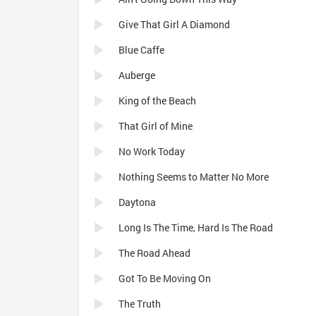
Give That Girl A Diamond
Blue Caffe
Auberge
King of the Beach
That Girl of Mine
No Work Today
Nothing Seems to Matter No More
Daytona
Long Is The Time, Hard Is The Road
The Road Ahead
Got To Be Moving On
The Truth