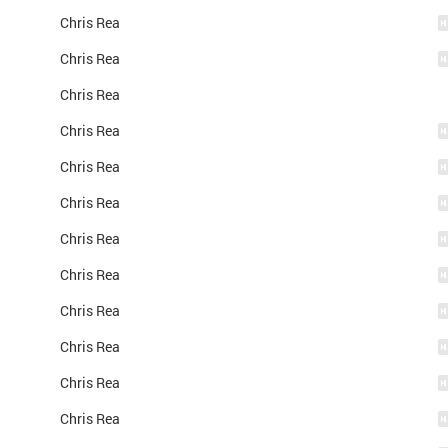
Chris Rea
Chris Rea
Chris Rea
Chris Rea
Chris Rea
Chris Rea
Chris Rea
Chris Rea
Chris Rea
Chris Rea
Chris Rea
Chris Rea