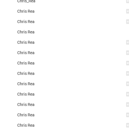
Chris_Rea
Chris Rea
Chris Rea
Chris Rea
Chris Rea
Chris Rea
Chris Rea
Chris Rea
Chris Rea
Chris Rea
Chris Rea
Chris Rea
Chris Rea