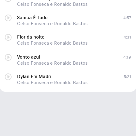
Celso Fonseca e Ronaldo Bastos
Samba É Tudo
4:57
Celso Fonseca e Ronaldo Bastos
Flor da noite
4:31
Celso Fonseca e Ronaldo Bastos
Vento azul
4:19
Celso Fonseca e Ronaldo Bastos
Dylan Em Madri
5:21
Celso Fonseca e Ronaldo Bastos