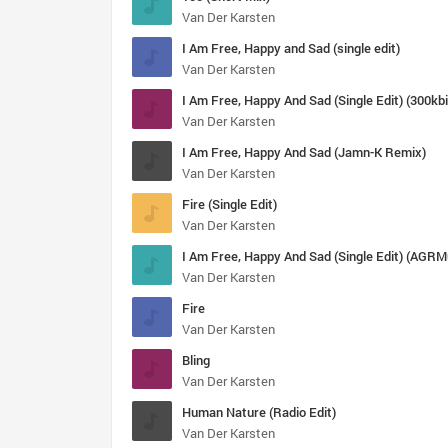
Van Der Karsten
I Am Free, Happy and Sad (single edit)
Van Der Karsten
I Am Free, Happy And Sad (Single Edit) (300kbi
Van Der Karsten
I Am Free, Happy And Sad (Jamn-K Remix)
Van Der Karsten
Fire (Single Edit)
Van Der Karsten
I Am Free, Happy And Sad (Single Edit) (AGRM
Van Der Karsten
Fire
Van Der Karsten
Bling
Van Der Karsten
Human Nature (Radio Edit)
Van Der Karsten