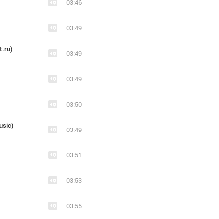
03:46
03:49
t.ru)
03:49
03:49
03:50
usic)
03:49
03:51
03:53
03:55