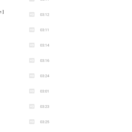
♬]
03:12
03:11
03:14
03:16
03:24
03:01
03:23
03:25