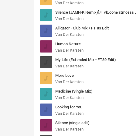
Van Der Karsten
Silence (JAMN-K Remix)[♬ vk.com/atmosss 
Van Der Karsten
Alligator - Club Mix / FT 83 Edit
Van Der Karsten
Human Nature
Van Der Karsten
My Life (Extended Mix - FT89 Edit)
Van Der Karsten
More Love
Van Der Karsten
Medicine (Single Mix)
Van Der Karsten
Looking for You
Van Der Karsten
Silence (single edit)
Van Der Karsten