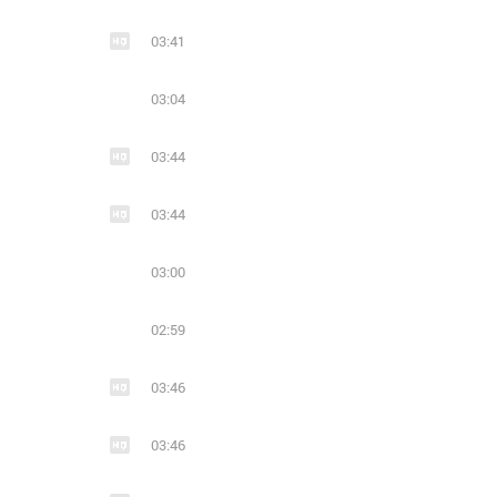
03:41
03:04
03:44
03:44
03:00
02:59
03:46
03:46