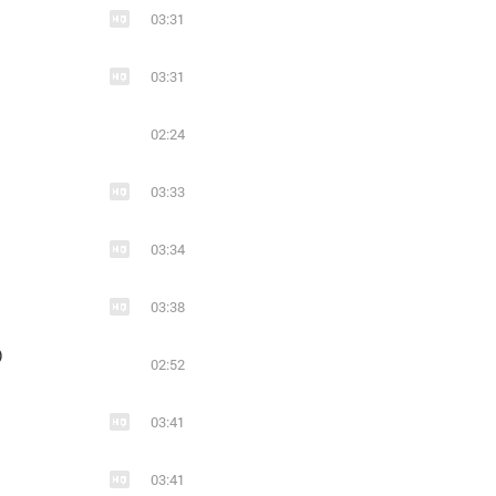
03:31
03:31
02:24
03:33
03:34
03:38
)
02:52
03:41
03:41