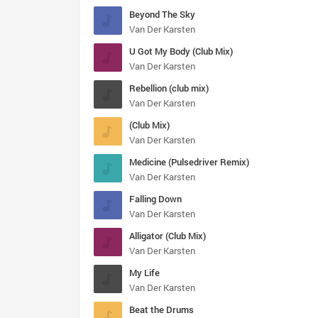
Beyond The Sky
Van Der Karsten
U Got My Body (Club Mix)
Van Der Karsten
Rebellion (club mix)
Van Der Karsten
(Club Mix)
Van Der Karsten
Medicine (Pulsedriver Remix)
Van Der Karsten
Falling Down
Van Der Karsten
Alligator (Club Mix)
Van Der Karsten
My Life
Van Der Karsten
Beat the Drums