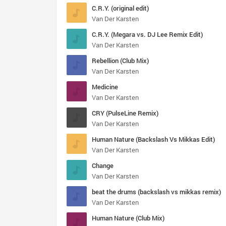
C.R.Y. (original edit)
Van Der Karsten
C.R.Y. (Megara vs. DJ Lee Remix Edit)
Van Der Karsten
Rebellion (Club Mix)
Van Der Karsten
Medicine
Van Der Karsten
CRY (PulseLine Remix)
Van Der Karsten
Human Nature (Backslash Vs Mikkas Edit)
Van Der Karsten
Change
Van Der Karsten
beat the drums (backslash vs mikkas remix)
Van Der Karsten
Human Nature (Club Mix)