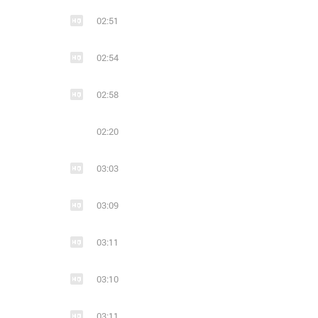
02:51
02:54
02:58
02:20
03:03
03:09
03:11
03:10
03:11