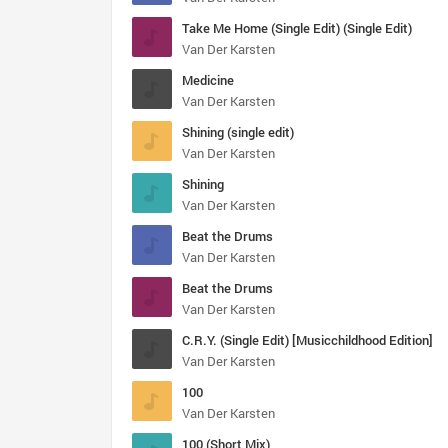
Take Me Home (Single Edit) (Single Edit)
Van Der Karsten
Medicine
Van Der Karsten
Shining (single edit)
Van Der Karsten
Shining
Van Der Karsten
Beat the Drums
Van Der Karsten
Beat the Drums
Van Der Karsten
C.R.Y. (Single Edit) [Musicchildhood Edition]
Van Der Karsten
100
Van Der Karsten
100 (Short Mix)