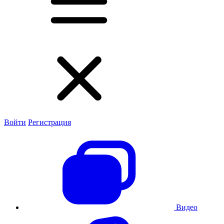
Войти
Регистрация
Видео