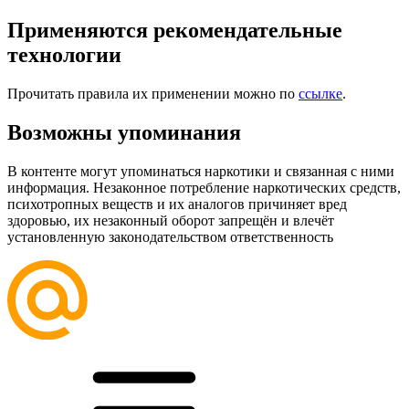
Применяются рекомендательные
технологии
Прочитать правила их применении можно по
ссылке
.
Возможны упоминания
В контенте могут упоминаться наркотики и связанная с ними
информация. Незаконное потребление наркотических средств,
психотропных веществ и их аналогов причиняет вред
здоровью, их незаконный оборот запрещён и влечёт
установленную законодательством ответственность