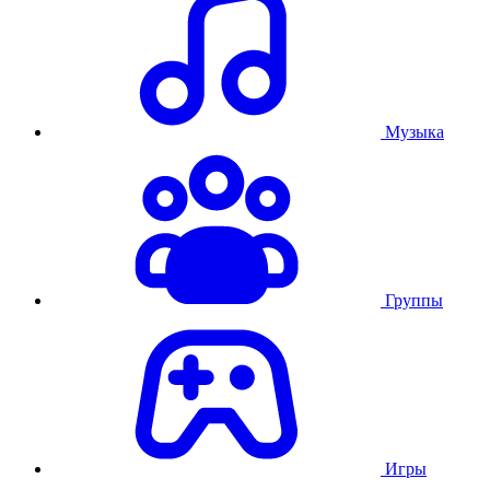
Музыка
Группы
Игры