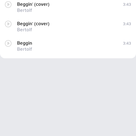
Beggin' (cover)
3:43
Bertolf
Beggin' (cover)
3:43
Bertolf
Beggin
3:43
Bertolf