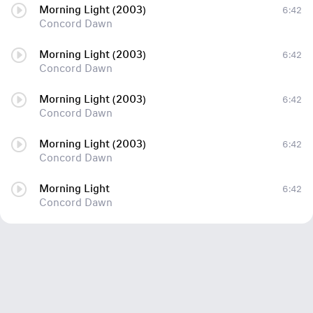
Morning Light (2003)
6:42
Concord Dawn
Morning Light (2003)
6:42
Concord Dawn
Morning Light (2003)
6:42
Concord Dawn
Morning Light (2003)
6:42
Concord Dawn
Morning Light
6:42
Concord Dawn