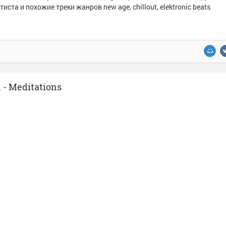
тиста и похожие треки жанров new age, chillout, elektronic beats
- Meditations