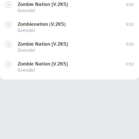
Zombie Nation [V.2K5]
5:52
Grendel
Zombienation (V.2K5)
5:52
Grendel
Zombie Nation [V.2K5]
5:52
Grendel
Zombie Nation [V.2K5]
5:52
Grendel