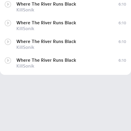
Where The River Runs Black
6:10
KillSonik
Where The River Runs Black
6:10
KillSonik
Where The River Runs Black
6:10
KillSonik
Where The River Runs Black
6:10
KillSonik