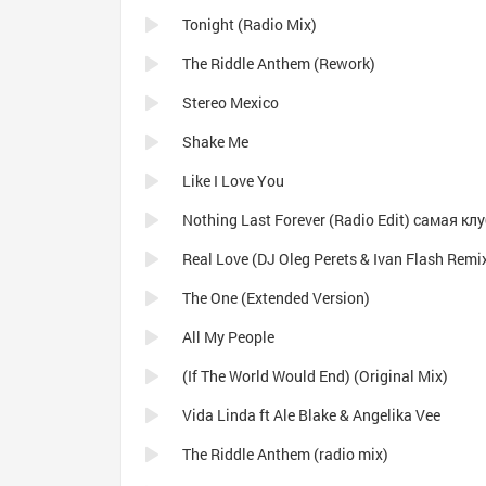
Tonight (Radio Mix)
The Riddle Anthem (Rework)
Stereo Mexico
Shake Me
Like I Love You
Real Love (DJ Oleg Perets & Ivan Flash Remi
The One (Extended Version)
All My People
(If The World Would End) (Original Mix)
Vida Linda ft Ale Blake & Angelika Vee
The Riddle Anthem (radio mix)