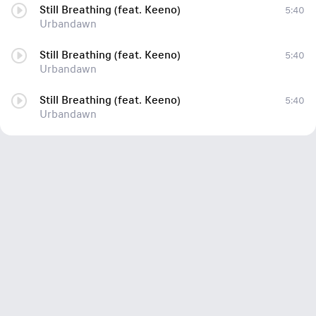
Still Breathing (feat. Keeno)
5:40
Urbandawn
Still Breathing (feat. Keeno)
5:40
Urbandawn
Still Breathing (feat. Keeno)
5:40
Urbandawn