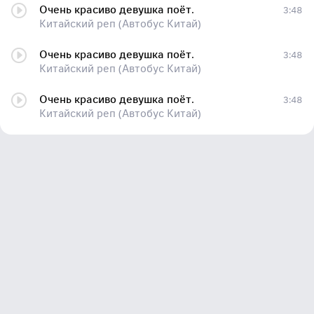
Очень красиво девушка поёт.
3:48
Китайский реп (Автобус Китай)
Очень красиво девушка поёт.
3:48
Китайский реп (Автобус Китай)
Очень красиво девушка поёт.
3:48
Китайский реп (Автобус Китай)