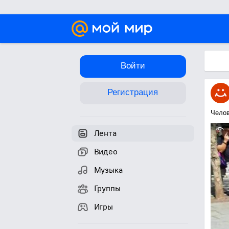
Войти
Регистрация
Челов
Лента
Видео
Музыка
Группы
Игры