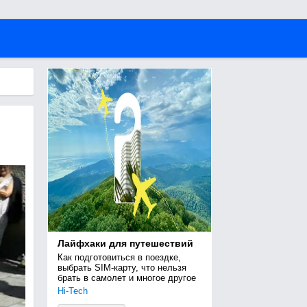
Лайфхаки для путешествий
Как подготовиться в поездке, 
выбрать SIM-карту, что нельзя 
брать в самолет и многое другое
Hi-Tech