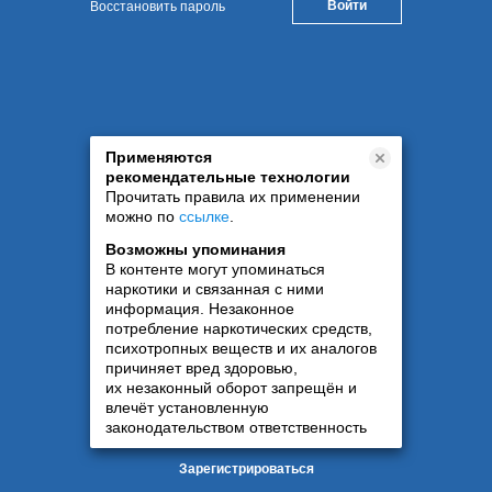
Восстановить пароль
Применяются
рекомендательные технологии
Прочитать правила их применении
можно по
ссылке
.
Возможны упоминания
В контенте могут упоминаться
наркотики и связанная с ними
информация. Незаконное
потребление наркотических средств,
психотропных веществ и их аналогов
причиняет вред здоровью,
их незаконный оборот запрещён и
влечёт установленную
законодательством ответственность
Зарегистрироваться