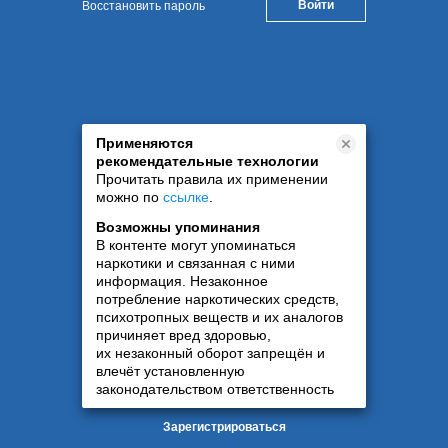
Восстановить пароль
Применяются
рекомендательные технологии
Прочитать правила их применении
можно по
ссылке
.
Возможны упоминания
В контенте могут упоминаться
наркотики и связанная с ними
информация. Незаконное
потребление наркотических средств,
психотропных веществ и их аналогов
причиняет вред здоровью,
их незаконный оборот запрещён и
влечёт установленную
законодательством ответственность
Зарегистрироваться