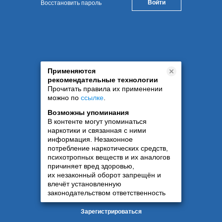
Восстановить пароль
Применяются
рекомендательные технологии
Прочитать правила их применении
можно по
ссылке
.
Возможны упоминания
В контенте могут упоминаться
наркотики и связанная с ними
информация. Незаконное
потребление наркотических средств,
психотропных веществ и их аналогов
причиняет вред здоровью,
их незаконный оборот запрещён и
влечёт установленную
законодательством ответственность
Зарегистрироваться