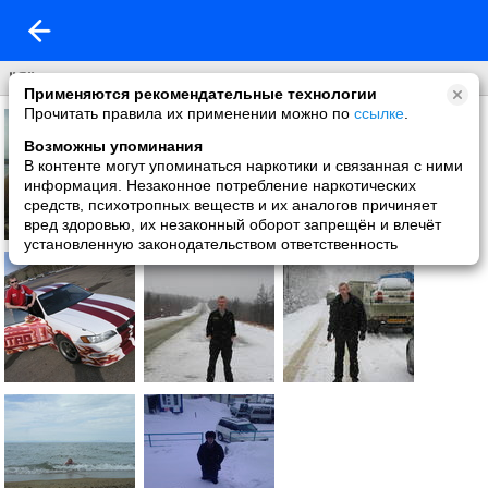
"Я"
Применяются рекомендательные технологии
Прочитать правила их применении можно по
ссылке
.
Возможны упоминания
В контенте могут упоминаться наркотики и связанная с ними
информация. Незаконное потребление наркотических
средств, психотропных веществ и их аналогов причиняет
вред здоровью, их незаконный оборот запрещён и влечёт
установленную законодательством ответственность