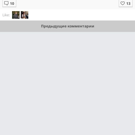
Like:
Предыдущие комментарии