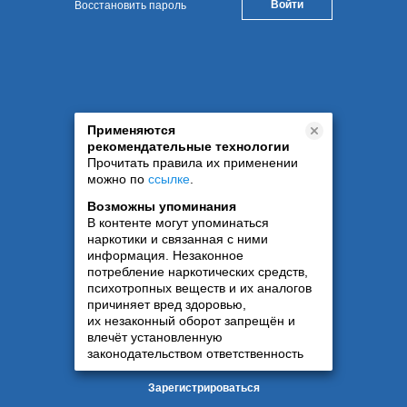
Восстановить пароль
Применяются
рекомендательные технологии
Прочитать правила их применении
можно по
ссылке
.
Возможны упоминания
В контенте могут упоминаться
наркотики и связанная с ними
информация. Незаконное
потребление наркотических средств,
психотропных веществ и их аналогов
причиняет вред здоровью,
их незаконный оборот запрещён и
влечёт установленную
законодательством ответственность
Зарегистрироваться