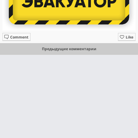
Comment
Like
Предыдущие комментарии