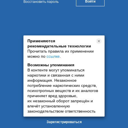
Восстановить пароль
Применяются
рекомендательные технологии
Прочитать правила их применении
можно по
ссылке
.
Возможны упоминания
В контенте могут упоминаться
наркотики и связанная с ними
информация. Незаконное
потребление наркотических средств,
психотропных веществ и их аналогов
причиняет вред здоровью,
их незаконный оборот запрещён и
влечёт установленную
законодательством ответственность
Зарегистрироваться