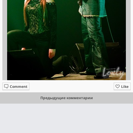
Comment
Like
Предыдущие комментарии