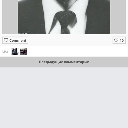
Comment
Like:
Предыдущие комментарии