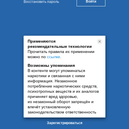
Восстановить пароль
Применяются
рекомендательные технологии
Прочитать правила их применении
можно по
ссылке
.
Возможны упоминания
В контенте могут упоминаться
наркотики и связанная с ними
информация. Незаконное
потребление наркотических средств,
психотропных веществ и их аналогов
причиняет вред здоровью,
их незаконный оборот запрещён и
влечёт установленную
законодательством ответственность
Зарегистрироваться