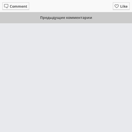
Comment
Like
Предыдущие комментарии