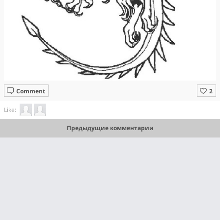
Comment
Like:
Предыдущие комментарии