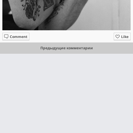
Comment
Like
Предыдущие комментарии